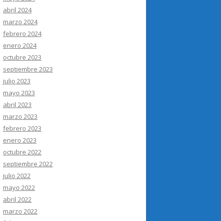
abril 2024
marzo 2024
febrero 2024
enero 2024
octubre 2023
septiembre 2023
julio 2023
mayo 2023
abril 2023
marzo 2023
febrero 2023
enero 2023
octubre 2022
septiembre 2022
julio 2022
mayo 2022
abril 2022
marzo 2022