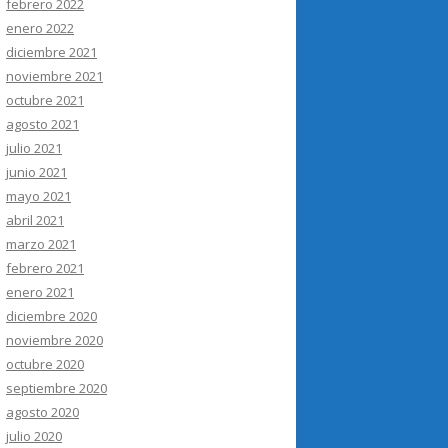
febrero 2022
enero 2022
diciembre 2021
noviembre 2021
octubre 2021
agosto 2021
julio 2021
junio 2021
mayo 2021
abril 2021
marzo 2021
febrero 2021
enero 2021
diciembre 2020
noviembre 2020
octubre 2020
septiembre 2020
agosto 2020
julio 2020