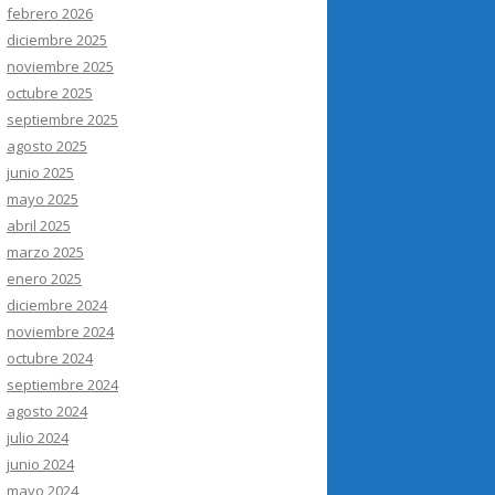
febrero 2026
diciembre 2025
noviembre 2025
octubre 2025
septiembre 2025
agosto 2025
junio 2025
mayo 2025
abril 2025
marzo 2025
enero 2025
diciembre 2024
noviembre 2024
octubre 2024
septiembre 2024
agosto 2024
julio 2024
junio 2024
mayo 2024