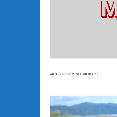
ARCHIVO POR MESES:
JULIO 2019