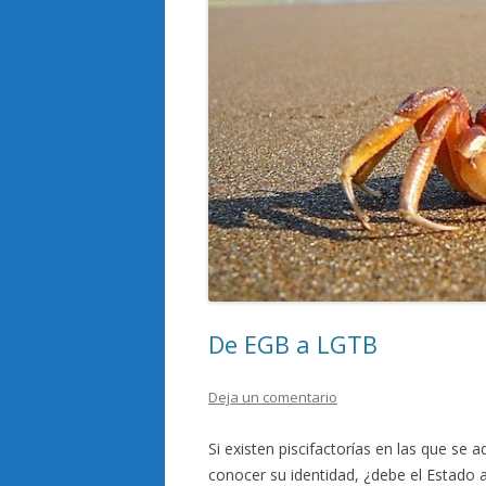
De EGB a LGTB
Deja un comentario
Si existen piscifactorías en las que se 
conocer su identidad, ¿debe el Estado a