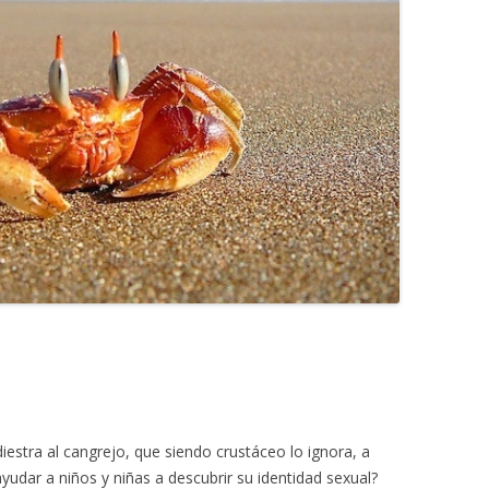
adiestra al cangrejo, que siendo crustáceo lo ignora, a
yudar a niños y niñas a descubrir su identidad sexual?