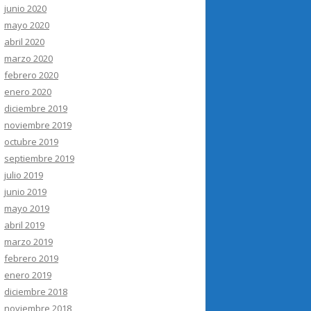
junio 2020
mayo 2020
abril 2020
marzo 2020
febrero 2020
enero 2020
diciembre 2019
noviembre 2019
octubre 2019
septiembre 2019
julio 2019
junio 2019
mayo 2019
abril 2019
marzo 2019
febrero 2019
enero 2019
diciembre 2018
noviembre 2018