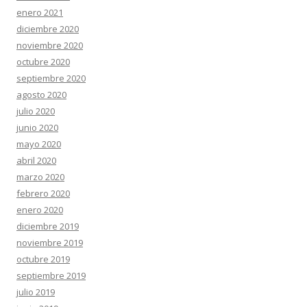
enero 2021
diciembre 2020
noviembre 2020
octubre 2020
septiembre 2020
agosto 2020
julio 2020
junio 2020
mayo 2020
abril 2020
marzo 2020
febrero 2020
enero 2020
diciembre 2019
noviembre 2019
octubre 2019
septiembre 2019
julio 2019