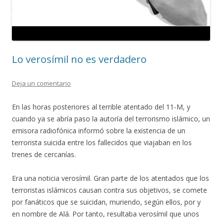
Lo verosímil no es verdadero
Deja un comentario
En las horas posteriores al terrible atentado del 11-M, y
cuando ya se abría paso la autoría del terrorismo islámico, un
emisora radiofónica informó sobre la existencia de un
terrorista suicida entre los fallecidos que viajaban en los
trenes de cercanías.
Era una noticia verosímil. Gran parte de los atentados que los
terroristas islámicos causan contra sus objetivos, se comete
por fanáticos que se suicidan, muriendo, según ellos, por y
en nombre de Alá. Por tanto, resultaba verosímil que unos