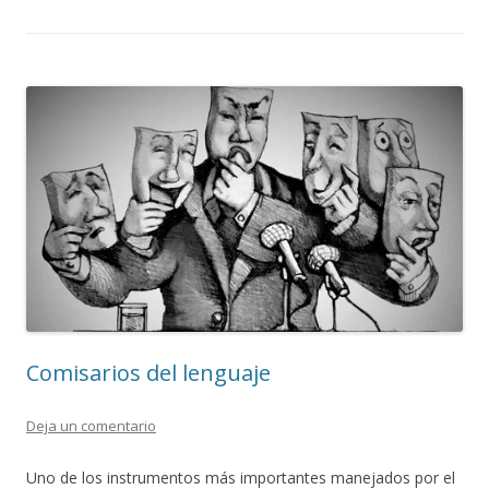
Comisarios del lenguaje
Deja un comentario
Uno de los instrumentos más importantes manejados por el