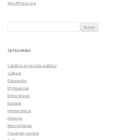
WordPress.org
Buscar:
CATEGORÍAS
Católico en la vida pública
Cultura
Educación
El Imparcial
Entre líneas
Europa
Hemeroteca
Historia
Necrológicas
Pasando revista