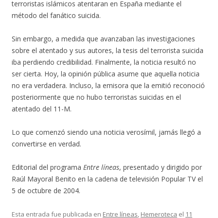
terroristas islámicos atentaran en España mediante el
método del fanático suicida.
Sin embargo, a medida que avanzaban las investigaciones
sobre el atentado y sus autores, la tesis del terrorista suicida
iba perdiendo credibilidad. Finalmente, la noticia resultó no
ser cierta. Hoy, la opinión pública asume que aquella noticia
no era verdadera. Incluso, la emisora que la emitió reconoció
posteriormente que no hubo terroristas suicidas en el
atentado del 11-M.
Lo que comenzó siendo una noticia verosímil, jamás llegó a
convertirse en verdad.
Editorial del programa
Entre líneas
, presentado y dirigido por
Raúl Mayoral Benito en la cadena de televisión Popular TV el
5 de octubre de 2004.
Esta entrada fue publicada en
Entre líneas
,
Hemeroteca
el
11