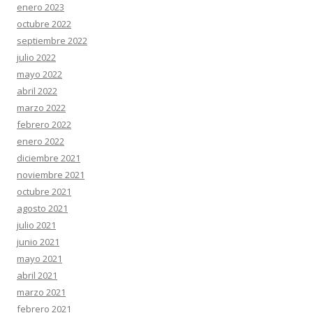
enero 2023
octubre 2022
septiembre 2022
julio 2022
mayo 2022
abril 2022
marzo 2022
febrero 2022
enero 2022
diciembre 2021
noviembre 2021
octubre 2021
agosto 2021
julio 2021
junio 2021
mayo 2021
abril 2021
marzo 2021
febrero 2021