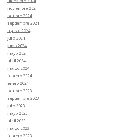
diciembre 2024
noviembre 2024
octubre 2024
septiembre 2024
agosto 2024
julio 2024
junio 2024
mayo 2024
abril 2024
marzo 2024
febrero 2024
enero 2024
octubre 2023
septiembre 2023
julio 2023
mayo 2023
abril 2023
marzo 2023
febrero 2023