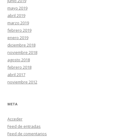
junio 2019
mayo 2019
abril 2019
marzo 2019
febrero 2019
enero 2019
diciembre 2018
noviembre 2018
agosto 2018
febrero 2018
abril 2017
noviembre 2012
META
Acceder
Feed de entradas
Feed de comentarios