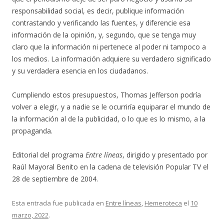
responsabilidad social, es decir, publique información
contrastando y verificando las fuentes, y diferencie esa
información de la opinión, y, segundo, que se tenga muy
claro que la información ni pertenece al poder ni tampoco a
los medios. La información adquiere su verdadero significado
y su verdadera esencia en los ciudadanos.
Cumpliendo estos presupuestos, Thomas Jefferson podría
volver a elegir, y a nadie se le ocurriría equiparar el mundo de
la información al de la publicidad, o lo que es lo mismo, a la
propaganda.
Editorial del programa
Entre líneas
, dirigido y presentado por
Raúl Mayoral Benito en la cadena de televisión Popular TV el
28 de septiembre de 2004.
Esta entrada fue publicada en
Entre líneas
,
Hemeroteca
el
10
marzo, 2022
.