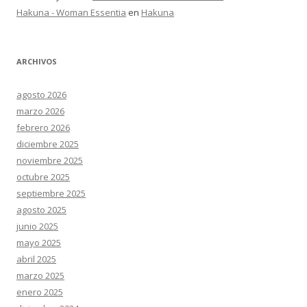
Hakuna - Woman Essentia
en
Hakuna
ARCHIVOS
agosto 2026
marzo 2026
febrero 2026
diciembre 2025
noviembre 2025
octubre 2025
septiembre 2025
agosto 2025
junio 2025
mayo 2025
abril 2025
marzo 2025
enero 2025