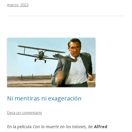
marzo, 2022
.
Ni mentiras ni exageración
Deja un comentario
En la película
Con la muerte en los talones
, de
Alfred