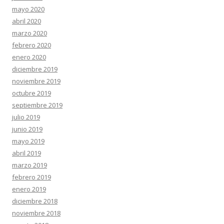
mayo 2020
abril 2020
marzo 2020
febrero 2020
enero 2020
diciembre 2019
noviembre 2019
octubre 2019
septiembre 2019
julio 2019
junio 2019
mayo 2019
abril 2019
marzo 2019
febrero 2019
enero 2019
diciembre 2018
noviembre 2018