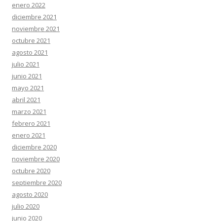
enero 2022
diciembre 2021
noviembre 2021
octubre 2021
agosto 2021
julio 2021
junio 2021
mayo 2021
abril 2021
marzo 2021
febrero 2021
enero 2021
diciembre 2020
noviembre 2020
octubre 2020
septiembre 2020
agosto 2020
julio 2020
junio 2020