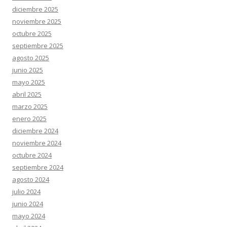
diciembre 2025
noviembre 2025
octubre 2025
septiembre 2025
agosto 2025
junio 2025
mayo 2025
abril 2025
marzo 2025
enero 2025
diciembre 2024
noviembre 2024
octubre 2024
septiembre 2024
agosto 2024
julio 2024
junio 2024
mayo 2024