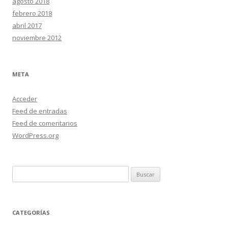
agosto 2018
febrero 2018
abril 2017
noviembre 2012
META
Acceder
Feed de entradas
Feed de comentarios
WordPress.org
Buscar:
CATEGORÍAS