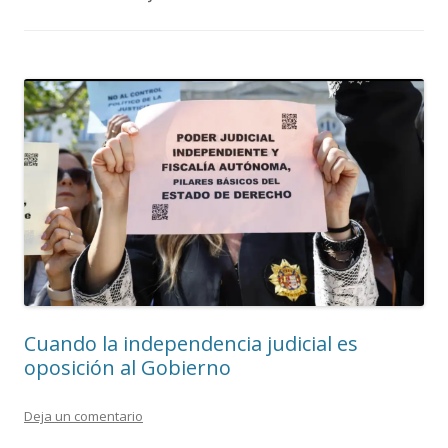
Cuando la independencia judicial es
oposición al Gobierno
Deja un comentario