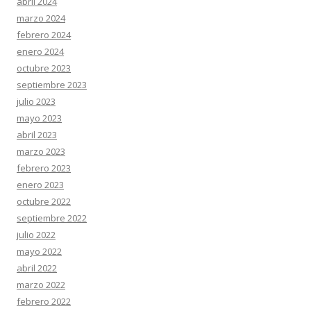
abril 2024
marzo 2024
febrero 2024
enero 2024
octubre 2023
septiembre 2023
julio 2023
mayo 2023
abril 2023
marzo 2023
febrero 2023
enero 2023
octubre 2022
septiembre 2022
julio 2022
mayo 2022
abril 2022
marzo 2022
febrero 2022