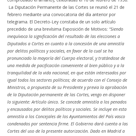
La Diputación Permanente de las Cortes se reunió el 21 de
febrero mediante una convocatoria del día anterior por
telegrama. El Decreto-Ley constaba de un solo artículo
precedido de una brevísima Exposición de Motivos:
“Siendo
inequívoca la significación del resultado de las elecciones a
Diputados a Cortes en cuanto a la concesión de una amnistía
por delitos políticos y sociales, en favor de la cual se ha
pronunciado la mayoría del Cuerpo electoral, y tratándose de
una medida de pacificación conveniente al bien público y a la
tranquilidad de la vida nacional, en que están interesados por
igual todos los sectores políticos; de acuerdo con el Consejo de
Ministros, a propuesta de su Presidente y previa la aprobación
de la Diputación permanente de las Cortes, vengo en disponer
lo siguiente: Artículo único. Se concede amnistía a los penados
y encausados por delitos políticos y sociales. Se incluye en esta
amnistía a los Concejales de los Ayuntamientos del País vasco
condenados por sentencia firme. El Gobierno dará cuenta a las
Cortes del uso de la presente autorización. Dado en Madrid a