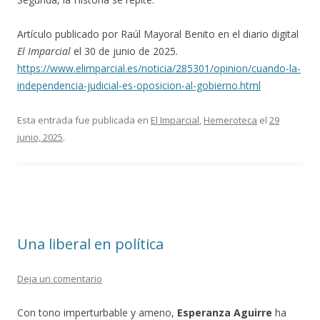
Artículo publicado por Raúl Mayoral Benito en el diario digital
El Imparcial
el 30 de junio de 2025.
https://www.elimparcial.es/noticia/285301/opinion/cuando-la-
independencia-judicial-es-oposicion-al-gobierno.html
Esta entrada fue publicada en
El Imparcial
,
Hemeroteca
el
29
junio, 2025
.
Una liberal en política
Deja un comentario
Con tono imperturbable y ameno,
Esperanza Aguirre
ha