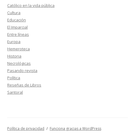
Católico en la vida pública
Cultura
Educación
El Imparcial
Entre líneas
Europa
Hemeroteca
Historia
Necrológicas
Pasando revista
Política
Reseñas de Libros
Santoral
Política de privacidad
Funciona gracias a WordPress