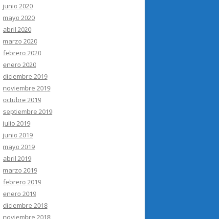
junio 2020
mayo 2020
abril 2020
marzo 2020
febrero 2020
enero 2020
diciembre 2019
noviembre 2019
octubre 2019
septiembre 2019
julio 2019
junio 2019
mayo 2019
abril 2019
marzo 2019
febrero 2019
enero 2019
diciembre 2018
noviembre 2018