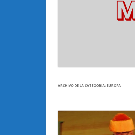
ARCHIVO DE LA CATEGORÍA:
EUROPA