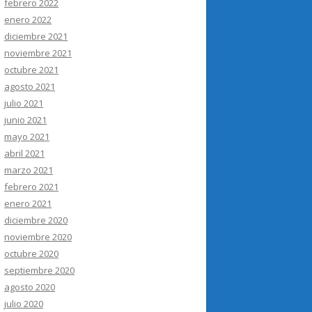
febrero 2022
enero 2022
diciembre 2021
noviembre 2021
octubre 2021
agosto 2021
julio 2021
junio 2021
mayo 2021
abril 2021
marzo 2021
febrero 2021
enero 2021
diciembre 2020
noviembre 2020
octubre 2020
septiembre 2020
agosto 2020
julio 2020