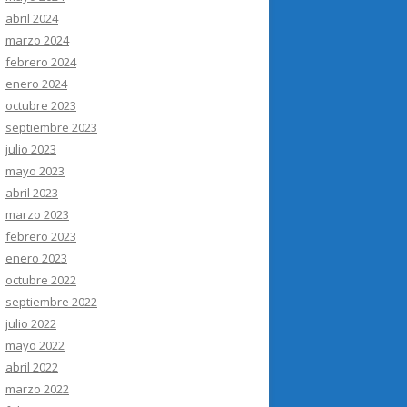
abril 2024
marzo 2024
febrero 2024
enero 2024
octubre 2023
septiembre 2023
julio 2023
mayo 2023
abril 2023
marzo 2023
febrero 2023
enero 2023
octubre 2022
septiembre 2022
julio 2022
mayo 2022
abril 2022
marzo 2022