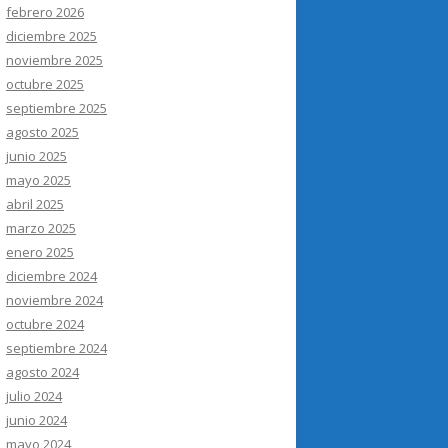
febrero 2026
diciembre 2025
noviembre 2025
octubre 2025
septiembre 2025
agosto 2025
junio 2025
mayo 2025
abril 2025
marzo 2025
enero 2025
diciembre 2024
noviembre 2024
octubre 2024
septiembre 2024
agosto 2024
julio 2024
junio 2024
mayo 2024