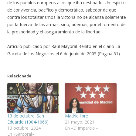
de los pueblos europeos a los que iba destinado. Un espíritu
de convivencia, pacífico y democrático, sabedor de que
contra los totalitarismos la victoria no se alcanza solamente
por la fuerza de las armas, sino, además, por el fomento de
la prosperidad y el aseguramiento de la libertad.
Artículo publicado por Raúl Mayoral Benito en el diario La
Gaceta de los Negocios el 6 de junio de 2005 (Página 51).
Relacionado
13 de octubre. San
Madrid libre
Eduardo (1004-1066)
21 mayo, 2021
13 octubre, 2024
En «El Imparcial»
En «Santoral»