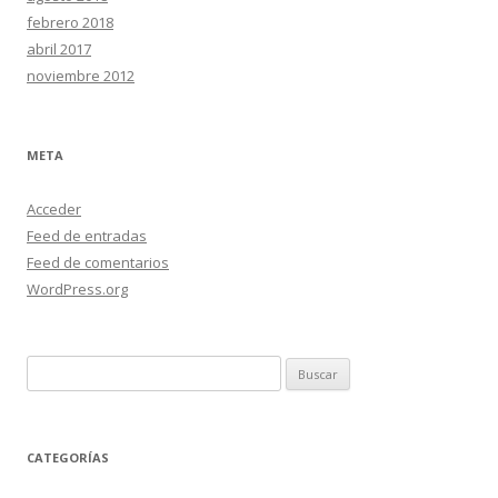
febrero 2018
abril 2017
noviembre 2012
META
Acceder
Feed de entradas
Feed de comentarios
WordPress.org
Buscar:
CATEGORÍAS