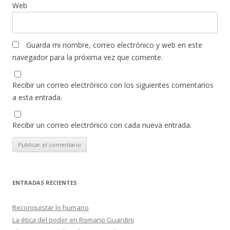
Web
Guarda mi nombre, correo electrónico y web en este
navegador para la próxima vez que comente.
Recibir un correo electrónico con los siguientes comentarios
a esta entrada.
Recibir un correo electrónico con cada nueva entrada.
ENTRADAS RECIENTES
Reconquistar lo humano
La ética del poder en Romano Guardini