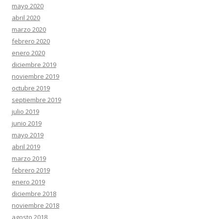
mayo 2020
abril 2020
marzo 2020
febrero 2020
enero 2020
diciembre 2019
noviembre 2019
octubre 2019
septiembre 2019
julio 2019
junio 2019
mayo 2019
abril 2019
marzo 2019
febrero 2019
enero 2019
diciembre 2018
noviembre 2018
agosto 2018