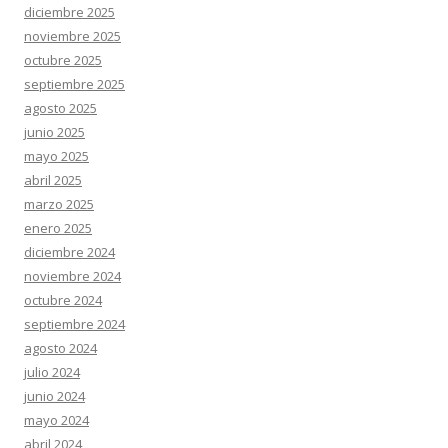
diciembre 2025
noviembre 2025
octubre 2025
septiembre 2025
agosto 2025
junio 2025
mayo 2025
abril 2025
marzo 2025
enero 2025
diciembre 2024
noviembre 2024
octubre 2024
septiembre 2024
agosto 2024
julio 2024
junio 2024
mayo 2024
abril 2024