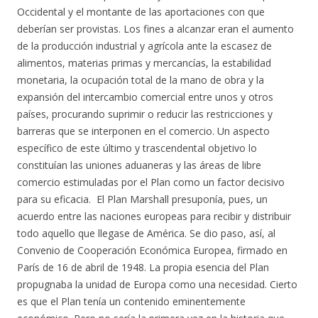
Occidental y el montante de las aportaciones con que
deberían ser provistas. Los fines a alcanzar eran el aumento
de la producción industrial y agrícola ante la escasez de
alimentos, materias primas y mercancías, la estabilidad
monetaria, la ocupación total de la mano de obra y la
expansión del intercambio comercial entre unos y otros
países, procurando suprimir o reducir las restricciones y
barreras que se interponen en el comercio. Un aspecto
específico de este último y trascendental objetivo lo
constituían las uniones aduaneras y las áreas de libre
comercio estimuladas por el Plan como un factor decisivo
para su eficacia. El Plan Marshall presuponía, pues, un
acuerdo entre las naciones europeas para recibir y distribuir
todo aquello que llegase de América. Se dio paso, así, al
Convenio de Cooperación Económica Europea, firmado en
París de 16 de abril de 1948. La propia esencia del Plan
propugnaba la unidad de Europa como una necesidad. Cierto
es que el Plan tenía un contenido eminentemente