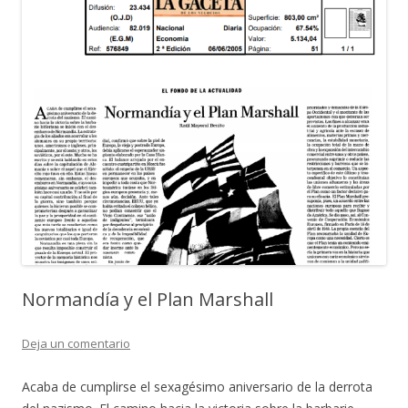
Normandía y el Plan Marshall
Deja un comentario
Acaba de cumplirse el sexagésimo aniversario de la derrota