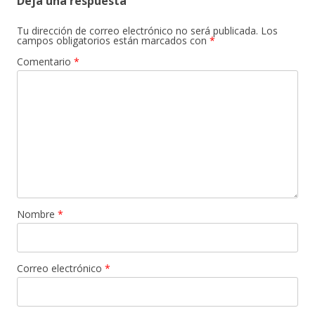
Deja una respuesta
Tu dirección de correo electrónico no será publicada.
Los
campos obligatorios están marcados con
*
Comentario
*
Nombre
*
Correo electrónico
*