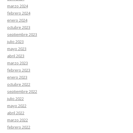
marzo 2024
febrero 2024
enero 2024
octubre 2023
septiembre 2023
julio 2023
mayo 2023
abril 2023
marzo 2023
febrero 2023
enero 2023
octubre 2022
septiembre 2022
julio 2022
mayo 2022
abril 2022
marzo 2022
febrero 2022