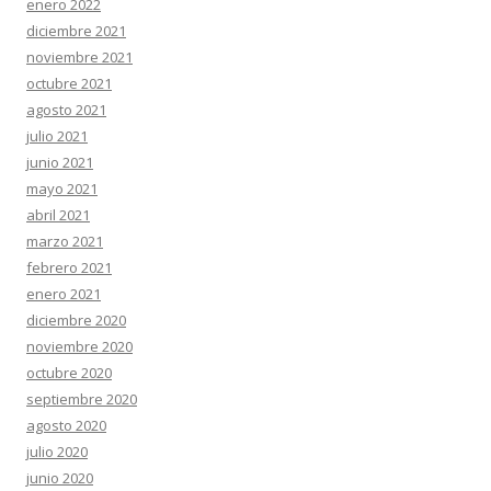
enero 2022
diciembre 2021
noviembre 2021
octubre 2021
agosto 2021
julio 2021
junio 2021
mayo 2021
abril 2021
marzo 2021
febrero 2021
enero 2021
diciembre 2020
noviembre 2020
octubre 2020
septiembre 2020
agosto 2020
julio 2020
junio 2020