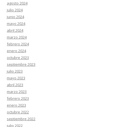
agosto 2024
julio 2024
junio 2024
mayo 2024
abril 2024
marzo 2024
febrero 2024
enero 2024
octubre 2023
septiembre 2023
julio 2023
mayo 2023
abril 2023
marzo 2023
febrero 2023
enero 2023
octubre 2022
septiembre 2022
julio 2022