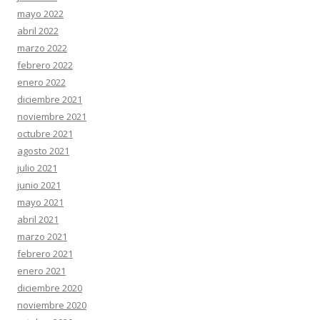
mayo 2022
abril 2022
marzo 2022
febrero 2022
enero 2022
diciembre 2021
noviembre 2021
octubre 2021
agosto 2021
julio 2021
junio 2021
mayo 2021
abril 2021
marzo 2021
febrero 2021
enero 2021
diciembre 2020
noviembre 2020