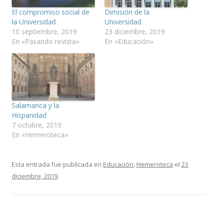
El compromiso social de
Dimisión de la
la Universidad
Universidad
10 septiembre, 2019
23 diciembre, 2019
En «Pasando revista»
En «Educación»
Salamanca y la
Hispanidad
7 octubre, 2019
En «Hemeroteca»
Esta entrada fue publicada en
Educación
,
Hemeroteca
el
23
diciembre, 2019
.