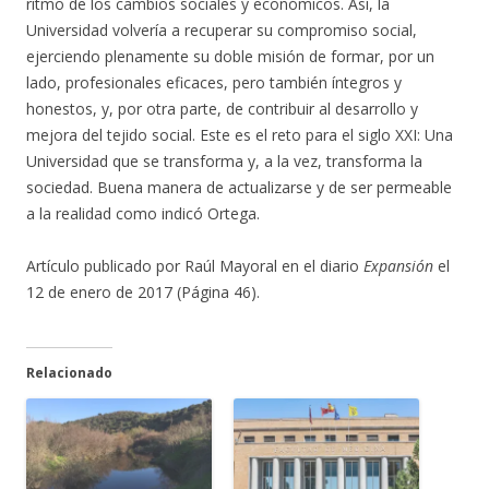
ritmo de los cambios sociales y económicos. Así, la
Universidad volvería a recuperar su compromiso social,
ejerciendo plenamente su doble misión de formar, por un
lado, profesionales eficaces, pero también íntegros y
honestos, y, por otra parte, de contribuir al desarrollo y
mejora del tejido social. Este es el reto para el siglo XXI: Una
Universidad que se transforma y, a la vez, transforma
la
sociedad. Buena manera de actualizarse y de ser permeable
a la realidad como indicó Ortega.
Artículo publicado por Raúl Mayoral en el diario
Expansión
el
12 de enero de 2017 (Página 46).
Relacionado