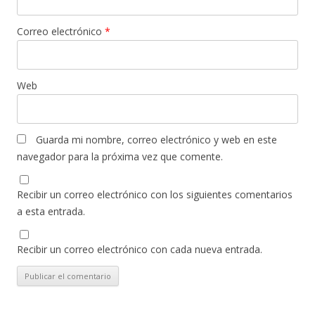
Correo electrónico
*
Web
Guarda mi nombre, correo electrónico y web en este
navegador para la próxima vez que comente.
Recibir un correo electrónico con los siguientes comentarios
a esta entrada.
Recibir un correo electrónico con cada nueva entrada.