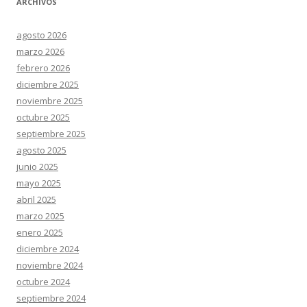
ARCHIVOS
agosto 2026
marzo 2026
febrero 2026
diciembre 2025
noviembre 2025
octubre 2025
septiembre 2025
agosto 2025
junio 2025
mayo 2025
abril 2025
marzo 2025
enero 2025
diciembre 2024
noviembre 2024
octubre 2024
septiembre 2024