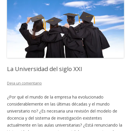
La Universidad del siglo XXI
Deja un comentario
¿Por qué el mundo de la empresa ha evolucionado
considerablemente en las últimas décadas y el mundo
universitario no? ¿Es necesaria una revisión del modelo de
docencia y del sistema de investigación existentes
actualmente en las aulas universitarias? ¿Está renunciando la