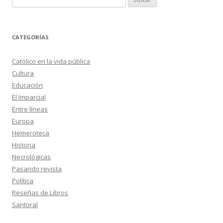
CATEGORÍAS
Católico en la vida pública
Cultura
Educación
El Imparcial
Entre líneas
Europa
Hemeroteca
Historia
Necrológicas
Pasando revista
Política
Reseñas de Libros
Santoral