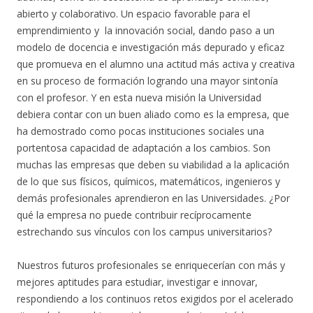
abierto y colaborativo. Un espacio favorable para el
emprendimiento y la innovación social, dando paso a un
modelo de docencia e investigación más depurado y eficaz
que promueva en el alumno una actitud más activa y creativa
en su proceso de formación logrando una mayor sintonía
con el profesor. Y en esta nueva misión la Universidad
debiera contar con un buen aliado como es la empresa, que
ha demostrado como pocas instituciones sociales una
portentosa capacidad de adaptación a los cambios. Son
muchas las empresas que deben su viabilidad a la aplicación
de lo que sus físicos, químicos, matemáticos, ingenieros y
demás profesionales aprendieron en las Universidades. ¿Por
qué la empresa no puede contribuir recíprocamente
estrechando sus vínculos con los campus universitarios?
Nuestros futuros profesionales se enriquecerían con más y
mejores aptitudes para estudiar, investigar e innovar,
respondiendo a los continuos retos exigidos por el acelerado