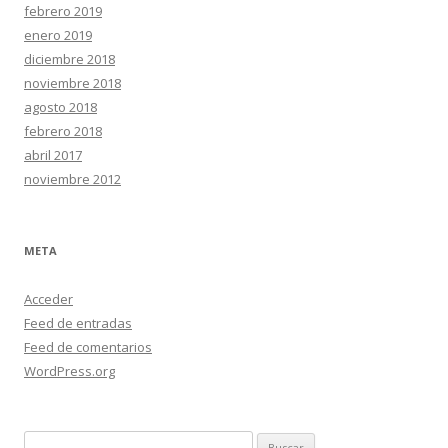
febrero 2019
enero 2019
diciembre 2018
noviembre 2018
agosto 2018
febrero 2018
abril 2017
noviembre 2012
META
Acceder
Feed de entradas
Feed de comentarios
WordPress.org
Buscar: