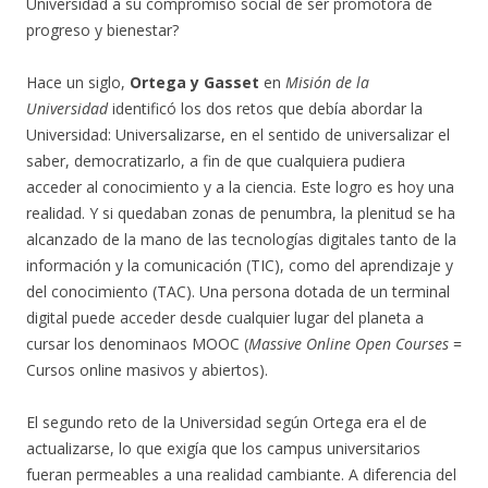
Universidad a su compromiso social de ser promotora de
progreso y bienestar?
Hace un siglo,
Ortega y Gasset
en
Misión de la
Universidad
identificó los dos retos que debía abordar la
Universidad: Universalizarse, en el sentido de universalizar el
saber, democratizarlo, a fin de que cualquiera pudiera
acceder al conocimiento y a la ciencia. Este logro es hoy una
realidad. Y si quedaban zonas de penumbra, la plenitud se ha
alcanzado de la mano de las tecnologías digitales tanto de la
información y la comunicación (TIC), como del aprendizaje y
del conocimiento (TAC). Una persona dotada de un terminal
digital puede acceder desde cualquier lugar del planeta a
cursar los denominaos MOOC (
Massive Online Open Courses
=
Cursos online masivos y abiertos).
El segundo reto de la Universidad según Ortega era el de
actualizarse, lo que exigía que los campus universitarios
fueran permeables a una realidad cambiante. A diferencia del