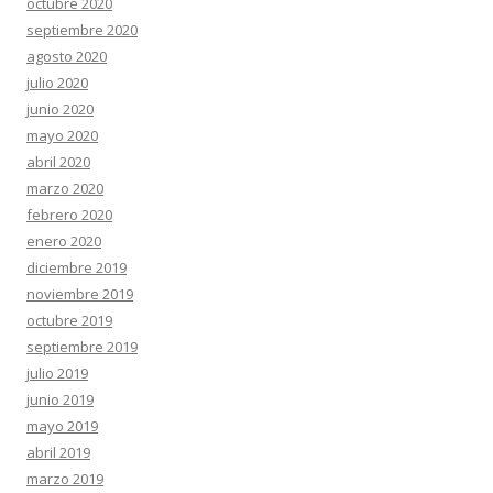
octubre 2020
septiembre 2020
agosto 2020
julio 2020
junio 2020
mayo 2020
abril 2020
marzo 2020
febrero 2020
enero 2020
diciembre 2019
noviembre 2019
octubre 2019
septiembre 2019
julio 2019
junio 2019
mayo 2019
abril 2019
marzo 2019