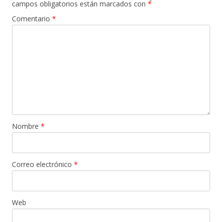
campos obligatorios están marcados con
*
Comentario
*
Nombre
*
Correo electrónico
*
Web