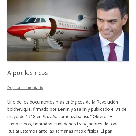
A por los ricos
Deja un comentario
Uno de los documentos más enérgicos de la Revolución
bolchevique, firmado por
Lenin
y
Stalin
y publicado el 31 de
mayo de 1918 en
Pravda,
comenzaba así: “¡Obreros y
campesinos, honrados ciudadanos trabajadores de toda
Rusia! Estamos ante las semanas más difíciles. El pan