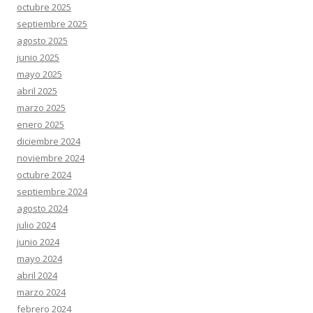
octubre 2025
septiembre 2025
agosto 2025
junio 2025
mayo 2025
abril 2025
marzo 2025
enero 2025
diciembre 2024
noviembre 2024
octubre 2024
septiembre 2024
agosto 2024
julio 2024
junio 2024
mayo 2024
abril 2024
marzo 2024
febrero 2024