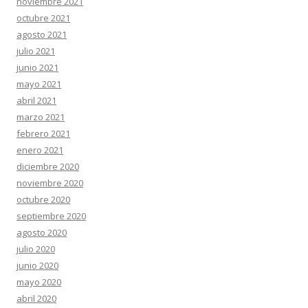
noviembre 2021
octubre 2021
agosto 2021
julio 2021
junio 2021
mayo 2021
abril 2021
marzo 2021
febrero 2021
enero 2021
diciembre 2020
noviembre 2020
octubre 2020
septiembre 2020
agosto 2020
julio 2020
junio 2020
mayo 2020
abril 2020