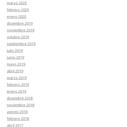
marzo 2020
febrero 2020
enero 2020
diciembre 2019
noviembre 2019
octubre 2019
septiembre 2019
julio 2019
junio 2019
mayo 2019
abril 2019
marzo 2019
febrero 2019
enero 2019
diciembre 2018
noviembre 2018
agosto 2018
febrero 2018
abril 2017