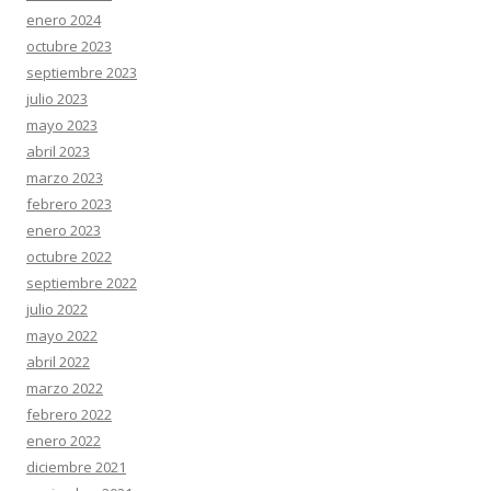
enero 2024
octubre 2023
septiembre 2023
julio 2023
mayo 2023
abril 2023
marzo 2023
febrero 2023
enero 2023
octubre 2022
septiembre 2022
julio 2022
mayo 2022
abril 2022
marzo 2022
febrero 2022
enero 2022
diciembre 2021