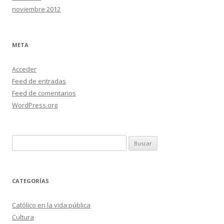
noviembre 2012
META
Acceder
Feed de entradas
Feed de comentarios
WordPress.org
Buscar:
CATEGORÍAS
Católico en la vida pública
Cultura