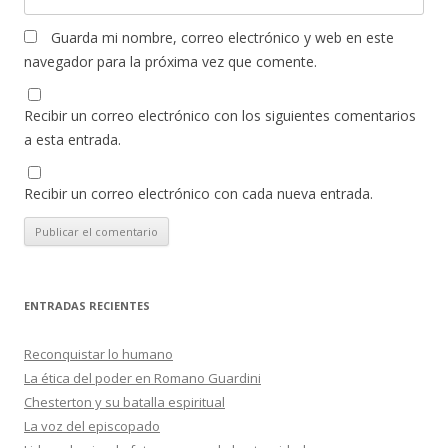
Guarda mi nombre, correo electrónico y web en este
navegador para la próxima vez que comente.
Recibir un correo electrónico con los siguientes comentarios
a esta entrada.
Recibir un correo electrónico con cada nueva entrada.
ENTRADAS RECIENTES
Reconquistar lo humano
La ética del poder en Romano Guardini
Chesterton y su batalla espiritual
La voz del episcopado