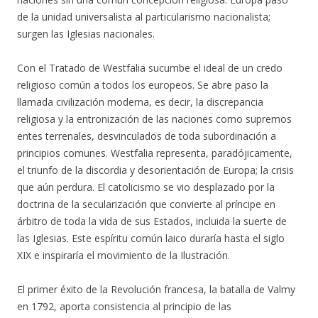
de la unidad universalista al particularismo nacionalista;
surgen las Iglesias nacionales.
Con el Tratado de Westfalia sucumbe el ideal de un credo
religioso común a todos los europeos. Se abre paso la
llamada civilización moderna, es decir, la discrepancia
religiosa y la entronización de las naciones como supremos
entes terrenales, desvinculados de toda subordinación a
principios comunes. Westfalia representa, paradójicamente,
el triunfo de la discordia y desorientación de Europa; la crisis
que aún perdura. El catolicismo se vio desplazado por la
doctrina de la secularización que convierte al príncipe en
árbitro de toda la vida de sus Estados, incluida la suerte de
las Iglesias. Este espíritu común laico duraría hasta el siglo
XIX e inspiraría el movimiento de la Ilustración.
El primer éxito de la Revolución francesa, la batalla de Valmy
en 1792, aporta consistencia al principio de las