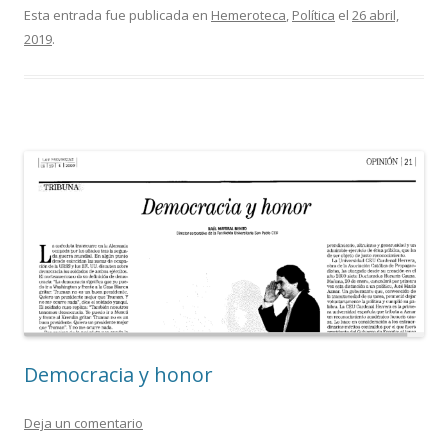
Esta entrada fue publicada en
Hemeroteca
,
Política
el
26 abril,
2019
.
Democracia y honor
Deja un comentario