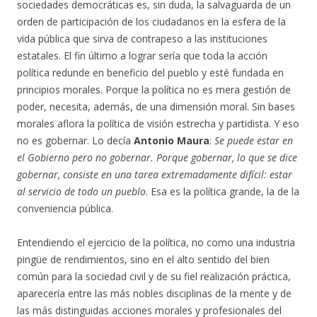
sociedades democráticas es, sin duda, la salvaguarda de un
orden de participación de los ciudadanos en la esfera de la
vida pública que sirva de contrapeso a las instituciones
estatales. El fin último a lograr sería que toda la acción
política redunde en beneficio del pueblo y esté fundada en
principios morales. Porque la política no es mera gestión de
poder, necesita, además, de una dimensión moral. Sin bases
morales aflora la política de visión estrecha y partidista. Y eso
no es gobernar. Lo decía
Antonio Maura
:
Se puede estar en
el Gobierno pero no gobernar. Porque gobernar, lo que se dice
gobernar, consiste en una tarea extremadamente difícil: estar
al servicio de todo un pueblo
. Esa es la política grande, la de la
conveniencia pública.
Entendiendo el ejercicio de la política, no como una industria
pingüe de rendimientos, sino en el alto sentido del bien
común para la sociedad civil y de su fiel realización práctica,
aparecería entre las más nobles disciplinas de la mente y de
las más distinguidas acciones morales y profesionales del