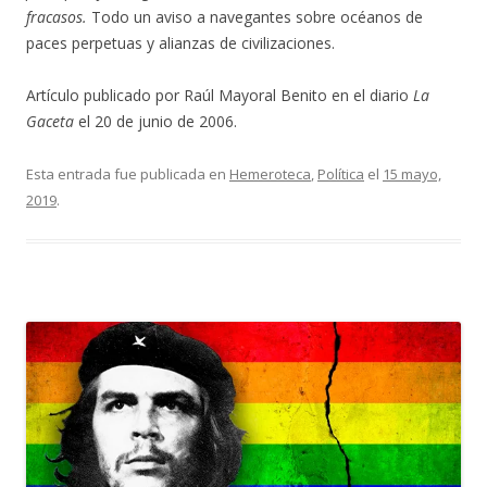
fracasos.
Todo un aviso a navegantes sobre océanos de
paces perpetuas y alianzas de civilizaciones.
Artículo publicado por Raúl Mayoral Benito en el diario
La
Gaceta
el 20 de junio de 2006.
Esta entrada fue publicada en
Hemeroteca
,
Política
el
15 mayo,
2019
.