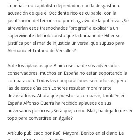
imperialismo capitalista depredador, con la desgastada
acusación de que el Occidente rico es culpable, con la
justificación del terrorismo por el agravio de la pobreza. ¿Se
atreverían esos trasnochados “progres” a explicar a un
superviviente del holocausto que la barbarie de Hitler se
justifica por el mar de injusticia universal que supuso para
Alemania el Tratado de Versalles?
Ante los aplausos que Blair cosecha de sus adversarios
conservadores, muchos en España no están soportando la
comparación. Todas las comparaciones son odiosas, pero
las de estos días con Londres resultan moralmente
devastadoras. Ahora que puestos a comparar, también en
España Alfonso Guerra ha recibido aplausos de sus
adversarios políticos. ¿Será que, como Blair, ha dejado de ser
topo para convertirse en águila?
Artículo publicado por Raúl Mayoral Benito en el diario La