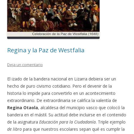
Regina y la Paz de Westfalia
Deja un comentario
El izado de la bandera nacional en Lizarra debiera ser un
hecho de puro civismo cotidiano. Pero el devenir de la
historia lo impide para convertirlo en un acontecimiento
extraordinario. De extraordinaria se califica la valentía de
Regina Otaola
, alcaldesa del municipio vasco que colocó la
bandera en el mástil. Su actitud debe incluirse en el contenido
de la asignatura
Educación para la Ciudadanía
. Triple ejemplo
de libro
para que nuestros escolares sepan qué es cumplir la