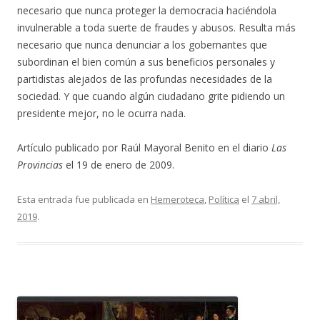
necesario que nunca proteger la democracia haciéndola
invulnerable a toda suerte de fraudes y abusos. Resulta más
necesario que nunca denunciar a los gobernantes que
subordinan el bien común a sus beneficios personales y
partidistas alejados de las profundas necesidades de la
sociedad. Y que cuando algún ciudadano grite pidiendo un
presidente mejor, no le ocurra nada.
Artículo publicado por Raúl Mayoral Benito en el diario
Las
Provincias
el 19 de enero de 2009.
Esta entrada fue publicada en
Hemeroteca
,
Política
el
7 abril,
2019
.