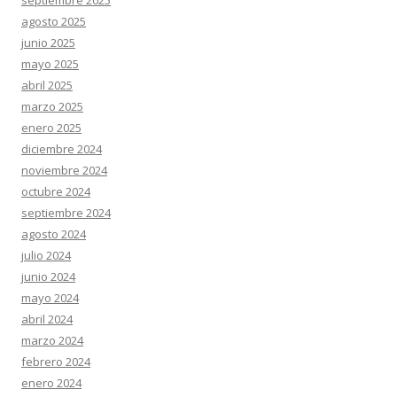
septiembre 2025
agosto 2025
junio 2025
mayo 2025
abril 2025
marzo 2025
enero 2025
diciembre 2024
noviembre 2024
octubre 2024
septiembre 2024
agosto 2024
julio 2024
junio 2024
mayo 2024
abril 2024
marzo 2024
febrero 2024
enero 2024