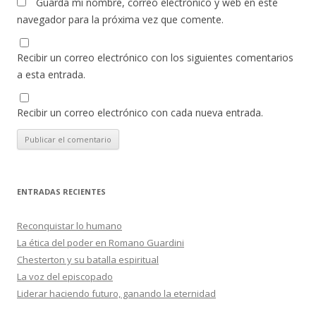
Guarda mi nombre, correo electrónico y web en este
navegador para la próxima vez que comente.
Recibir un correo electrónico con los siguientes comentarios
a esta entrada.
Recibir un correo electrónico con cada nueva entrada.
ENTRADAS RECIENTES
Reconquistar lo humano
La ética del poder en Romano Guardini
Chesterton y su batalla espiritual
La voz del episcopado
Liderar haciendo futuro, ganando la eternidad