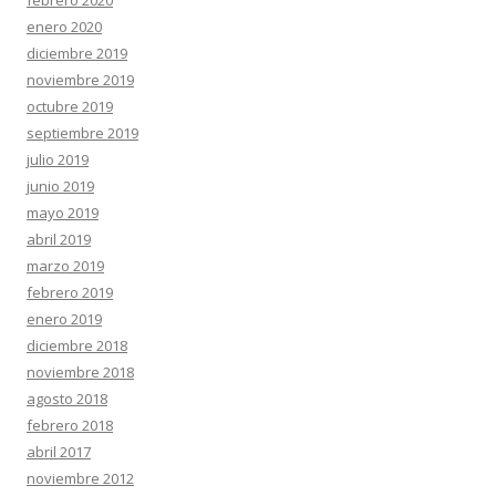
febrero 2020
enero 2020
diciembre 2019
noviembre 2019
octubre 2019
septiembre 2019
julio 2019
junio 2019
mayo 2019
abril 2019
marzo 2019
febrero 2019
enero 2019
diciembre 2018
noviembre 2018
agosto 2018
febrero 2018
abril 2017
noviembre 2012