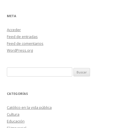
META
Acceder
Feed de entradas
Feed de comentarios
WordPress.org
Buscar:
CATEGORÍAS
Católico en la vida pública
Cultura
Educación