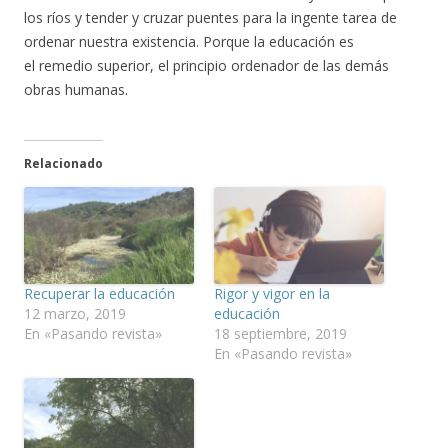
los ríos y tender y cruzar puentes para la ingente tarea de
ordenar nuestra existencia. Porque la educación es
el remedio superior, el principio ordenador de las demás
obras humanas.
Relacionado
Recuperar la educación
Rigor y vigor en la
12 marzo, 2019
educación
En «Pasando revista»
18 septiembre, 2019
En «Pasando revista»