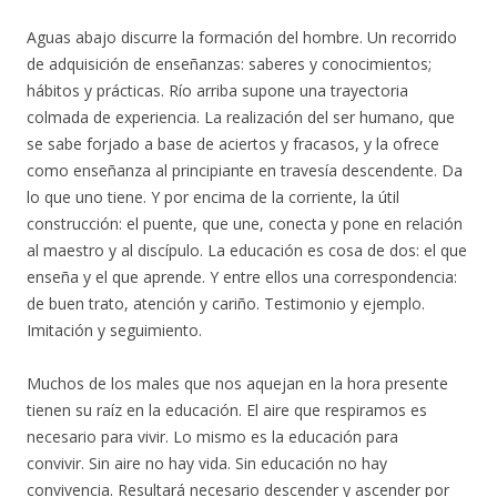
Aguas abajo discurre la formación del hombre. Un recorrido
de adquisición de enseñanzas: saberes y conocimientos;
hábitos y prácticas. Río arriba supone una trayectoria
colmada de experiencia. La realización del ser humano, que
se sabe forjado a base de aciertos y fracasos, y la ofrece
como enseñanza al principiante en travesía descendente. Da
lo que uno tiene. Y por encima de la corriente, la útil
construcción: el puente, que une, conecta y pone en relación
al maestro y al discípulo. La educación es cosa de dos: el que
enseña y el que aprende. Y entre ellos una correspondencia:
de buen trato, atención y cariño. Testimonio y ejemplo.
Imitación y seguimiento.
Muchos de los males que nos aquejan en la hora presente
tienen su raíz en la educación. El aire que respiramos es
necesario para vivir. Lo mismo es la educación para
convivir. Sin aire no hay vida. Sin educación no hay
convivencia. Resultará necesario descender y ascender por