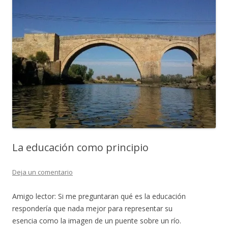
La educación como principio
Deja un comentario
Amigo lector: Si me preguntaran qué es la educación
respondería que nada mejor para representar su
esencia como la imagen de un puente sobre un río.