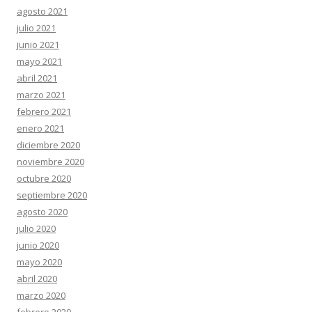
agosto 2021
julio 2021
junio 2021
mayo 2021
abril 2021
marzo 2021
febrero 2021
enero 2021
diciembre 2020
noviembre 2020
octubre 2020
septiembre 2020
agosto 2020
julio 2020
junio 2020
mayo 2020
abril 2020
marzo 2020