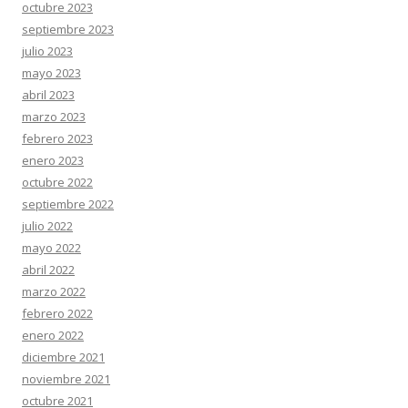
octubre 2023
septiembre 2023
julio 2023
mayo 2023
abril 2023
marzo 2023
febrero 2023
enero 2023
octubre 2022
septiembre 2022
julio 2022
mayo 2022
abril 2022
marzo 2022
febrero 2022
enero 2022
diciembre 2021
noviembre 2021
octubre 2021