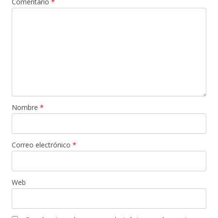
Comentario
*
Nombre
*
Correo electrónico
*
Web