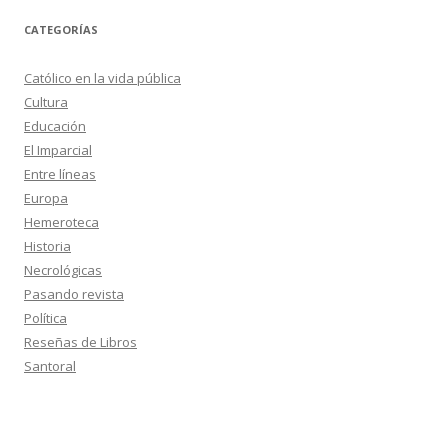
CATEGORÍAS
Católico en la vida pública
Cultura
Educación
El Imparcial
Entre líneas
Europa
Hemeroteca
Historia
Necrológicas
Pasando revista
Política
Reseñas de Libros
Santoral