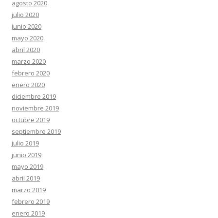
agosto 2020
julio 2020
junio 2020
mayo 2020
abril 2020
marzo 2020
febrero 2020
enero 2020
diciembre 2019
noviembre 2019
octubre 2019
septiembre 2019
julio 2019
junio 2019
mayo 2019
abril 2019
marzo 2019
febrero 2019
enero 2019