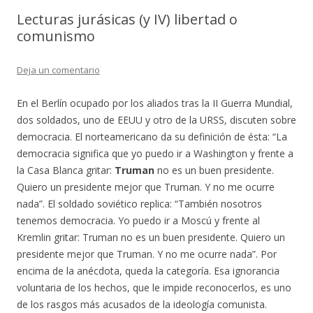
Lecturas jurásicas (y IV) libertad o
comunismo
Deja un comentario
En el Berlín ocupado por los aliados tras la II Guerra Mundial,
dos soldados, uno de EEUU y otro de la URSS, discuten sobre
democracia. El norteamericano da su definición de ésta: “La
democracia significa que yo puedo ir a Washington y frente a
la Casa Blanca gritar:
Truman
no es un buen presidente.
Quiero un presidente mejor que Truman. Y no me ocurre
nada”. El soldado soviético replica: “También nosotros
tenemos democracia. Yo puedo ir a Moscú y frente al
Kremlin gritar: Truman no es un buen presidente. Quiero un
presidente mejor que Truman. Y no me ocurre nada”. Por
encima de la anécdota, queda la categoría. Esa ignorancia
voluntaria de los hechos, que le impide reconocerlos, es uno
de los rasgos más acusados de la ideología comunista.