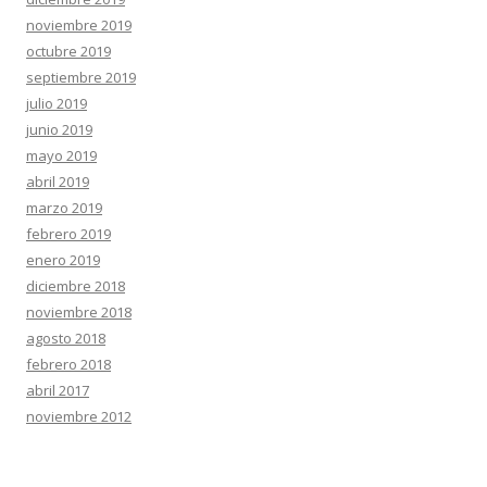
noviembre 2019
octubre 2019
septiembre 2019
julio 2019
junio 2019
mayo 2019
abril 2019
marzo 2019
febrero 2019
enero 2019
diciembre 2018
noviembre 2018
agosto 2018
febrero 2018
abril 2017
noviembre 2012