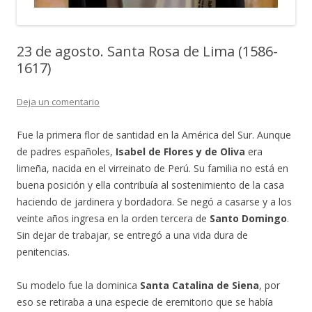
23 de agosto. Santa Rosa de Lima (1586-
1617)
Deja un comentario
Fue la primera flor de santidad en la América del Sur. Aunque
de padres españoles,
Isabel de Flores y de Oliva
era
limeña, nacida en el virreinato de Perú. Su familia no está en
buena posición y ella contribuía al sostenimiento de la casa
haciendo de jardinera y bordadora. Se negó a casarse y a los
veinte años ingresa en la orden tercera de
Santo Domingo
.
Sin dejar de trabajar, se entregó a una vida dura de
penitencias.
Su modelo fue la dominica
Santa Catalina de Siena
, por
eso se retiraba a una especie de eremitorio que se había