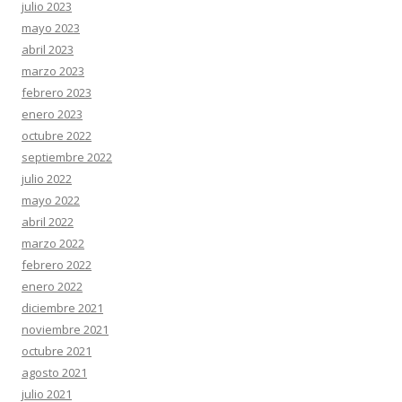
julio 2023
mayo 2023
abril 2023
marzo 2023
febrero 2023
enero 2023
octubre 2022
septiembre 2022
julio 2022
mayo 2022
abril 2022
marzo 2022
febrero 2022
enero 2022
diciembre 2021
noviembre 2021
octubre 2021
agosto 2021
julio 2021