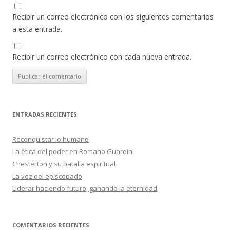
Recibir un correo electrónico con los siguientes comentarios
a esta entrada.
Recibir un correo electrónico con cada nueva entrada.
ENTRADAS RECIENTES
Reconquistar lo humano
La ética del poder en Romano Guardini
Chesterton y su batalla espiritual
La voz del episcopado
Liderar haciendo futuro, ganando la eternidad
COMENTARIOS RECIENTES