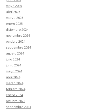
mayo 2025
abril 2025
marzo 2025
enero 2025
diciembre 2024
noviembre 2024
octubre 2024
septiembre 2024
agosto 2024
julio 2024
junio 2024
mayo 2024
abril 2024
marzo 2024
febrero 2024
enero 2024
octubre 2023
septiembre 2023