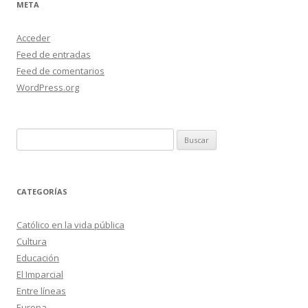
META
Acceder
Feed de entradas
Feed de comentarios
WordPress.org
Buscar:
CATEGORÍAS
Católico en la vida pública
Cultura
Educación
El Imparcial
Entre líneas
Europa