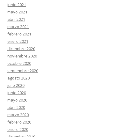
junio 2021
mayo 2021
abril 2021
marzo 2021
febrero 2021
enero 2021
diciembre 2020
noviembre 2020
octubre 2020
septiembre 2020
agosto 2020
julio 2020
junio 2020
mayo 2020
abril 2020
marzo 2020
febrero 2020
enero 2020
diciembre 2019