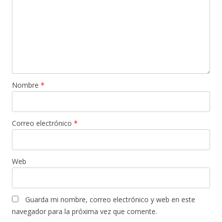
Nombre
*
Correo electrónico
*
Web
Guarda mi nombre, correo electrónico y web en este
navegador para la próxima vez que comente.