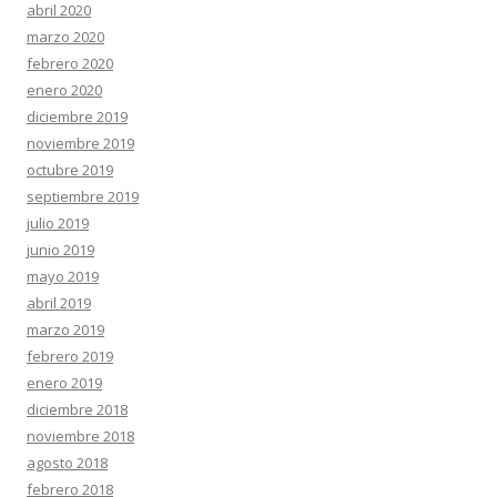
abril 2020
marzo 2020
febrero 2020
enero 2020
diciembre 2019
noviembre 2019
octubre 2019
septiembre 2019
julio 2019
junio 2019
mayo 2019
abril 2019
marzo 2019
febrero 2019
enero 2019
diciembre 2018
noviembre 2018
agosto 2018
febrero 2018