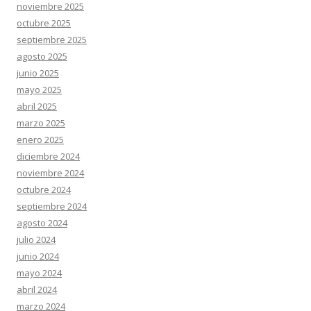
noviembre 2025
octubre 2025
septiembre 2025
agosto 2025
junio 2025
mayo 2025
abril 2025
marzo 2025
enero 2025
diciembre 2024
noviembre 2024
octubre 2024
septiembre 2024
agosto 2024
julio 2024
junio 2024
mayo 2024
abril 2024
marzo 2024