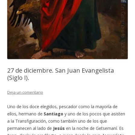
27 de diciembre. San Juan Evangelista
(Siglo I).
Deja un comentario
Uno de los doce elegidos, pescador como la mayoría de
ellos, hermano de
Santiago
y uno de los pocos que asisten
a la Transfiguración, como también uno de los que
permanecen al lado de
Jesús
en la noche de Getsemaní. Es