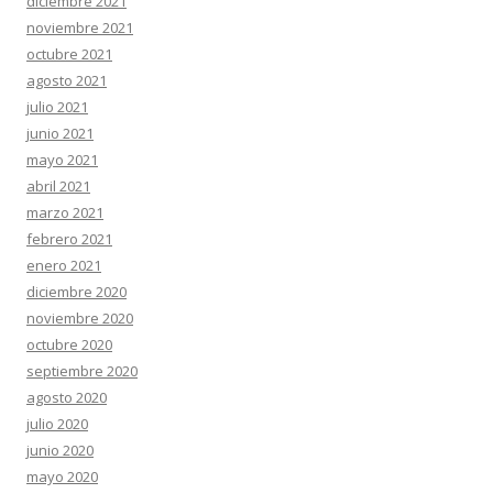
diciembre 2021
noviembre 2021
octubre 2021
agosto 2021
julio 2021
junio 2021
mayo 2021
abril 2021
marzo 2021
febrero 2021
enero 2021
diciembre 2020
noviembre 2020
octubre 2020
septiembre 2020
agosto 2020
julio 2020
junio 2020
mayo 2020