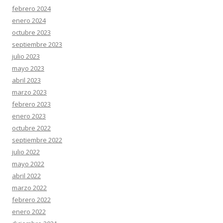
febrero 2024
enero 2024
octubre 2023
septiembre 2023
julio 2023
mayo 2023
abril 2023
marzo 2023
febrero 2023
enero 2023
octubre 2022
septiembre 2022
julio 2022
mayo 2022
abril 2022
marzo 2022
febrero 2022
enero 2022