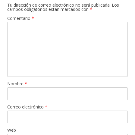
Tu dirección de correo electrónico no será publicada.
Los
campos obligatorios están marcados con
*
Comentario
*
Nombre
*
Correo electrónico
*
Web