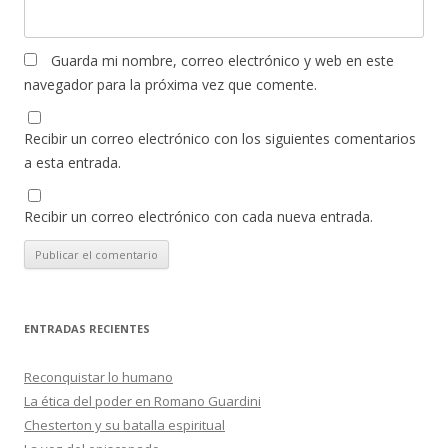
Guarda mi nombre, correo electrónico y web en este
navegador para la próxima vez que comente.
Recibir un correo electrónico con los siguientes comentarios
a esta entrada.
Recibir un correo electrónico con cada nueva entrada.
ENTRADAS RECIENTES
Reconquistar lo humano
La ética del poder en Romano Guardini
Chesterton y su batalla espiritual