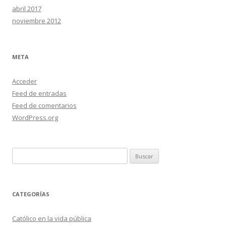
abril 2017
noviembre 2012
META
Acceder
Feed de entradas
Feed de comentarios
WordPress.org
Buscar:
CATEGORÍAS
Católico en la vida pública