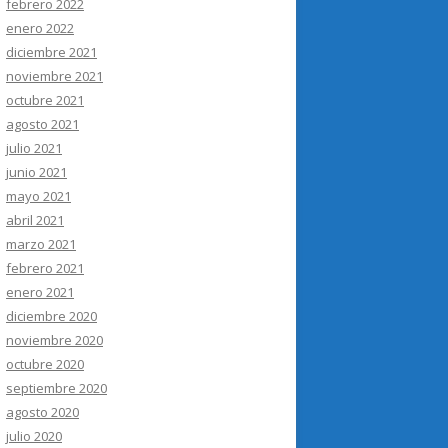
febrero 2022
enero 2022
diciembre 2021
noviembre 2021
octubre 2021
agosto 2021
julio 2021
junio 2021
mayo 2021
abril 2021
marzo 2021
febrero 2021
enero 2021
diciembre 2020
noviembre 2020
octubre 2020
septiembre 2020
agosto 2020
julio 2020