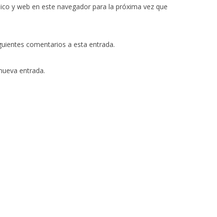
ico y web en este navegador para la próxima vez que
iguientes comentarios a esta entrada.
 nueva entrada.