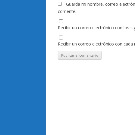
Guarda mi nombre, correo electrón
comente.
Recibir un correo electrónico con los s
Recibir un correo electrónico con cada