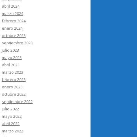
abril 2024
marzo 2024
febrero 2024
enero 2024
octubre 2023
septiembre 2023
julio 2023
mayo 2023
abril 2023
marzo 2023
febrero 2023
enero 2023
octubre 2022
septiembre 2022
julio 2022
mayo 2022
abril 2022
marzo 2022