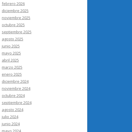
febrero 2026
diciembre 2025
noviembre 2025
octubre 2025
septiembre 2025
agosto 2025
junio 2025
mayo 2025
abril 2025
marzo 2025
enero 2025
diciembre 2024
noviembre 2024
octubre 2024
septiembre 2024
agosto 2024
julio 2024
junio 2024
mayo 2024