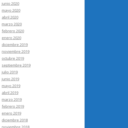
junio 2020
mayo 2020
abril 2020
marzo 2020
febrero 2020
enero 2020
diciembre 2019
noviembre 2019
octubre 2019
septiembre 2019
julio 2019
junio 2019
mayo 2019
abril 2019
marzo 2019
febrero 2019
enero 2019
diciembre 2018
noviembre 2018